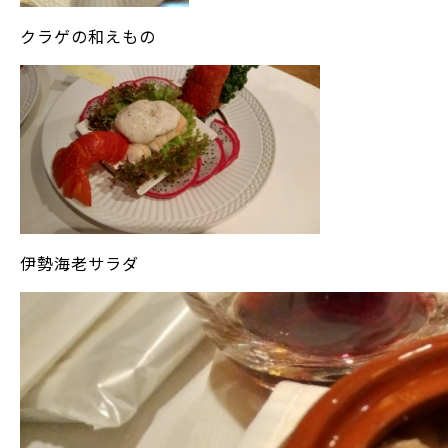
クラゲの和えもの
伊勢海老サラダ