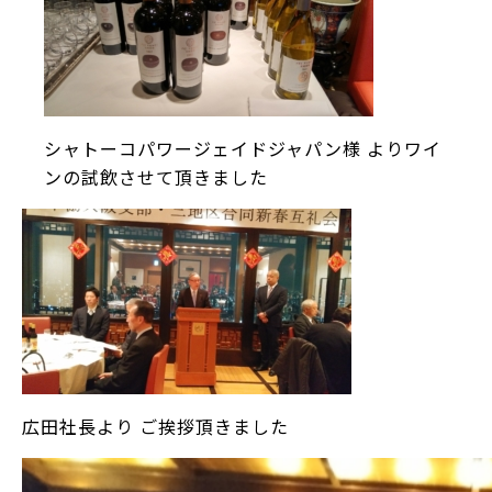
シャトーコパワージェイドジャパン様 よりワイ
ンの試飲させて頂きました
広田社長より ご挨拶頂きました