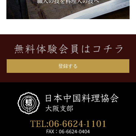
登録する
FAX：06-6624-0404