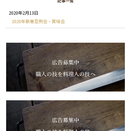
記事一覧
2020年2月13日
2020年新春互例会・賞味会