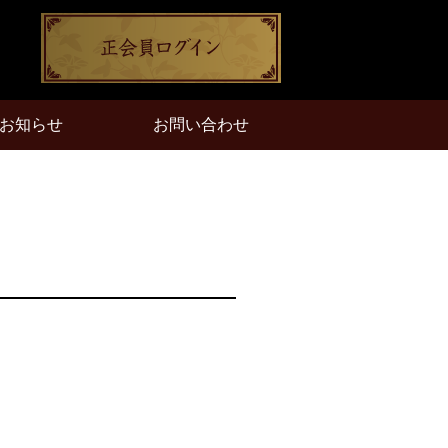
お知らせ
お問い合わせ