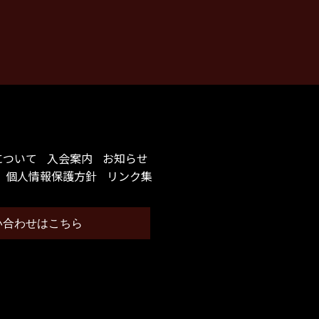
について
入会案内
お知らせ
個人情報保護方針
リンク集
い合わせはこちら