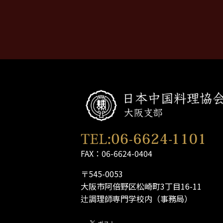
FAX：06-6624-0404
〒545-0053
大阪市阿倍野区松崎町3丁目16-11
辻調理師専門学校内（事務局）