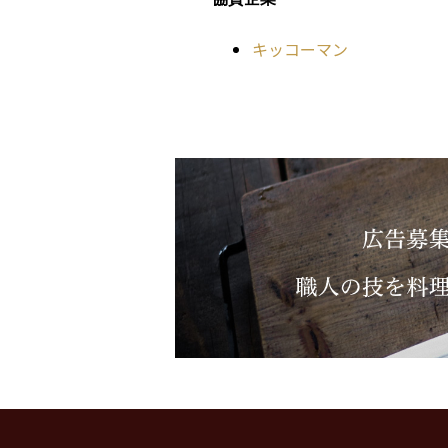
キッコーマン