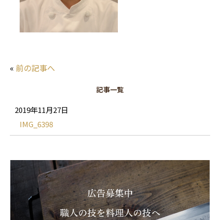
«
前の記事へ
記事一覧
2019年11月27日
IMG_6398