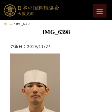
ホーム
> IMG_6398
IMG_6398
更新日：2019/11/27