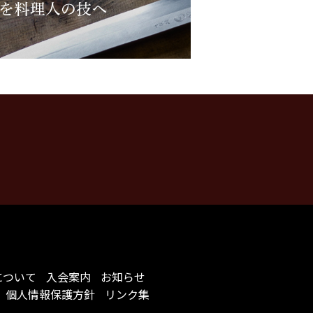
について
入会案内
お知らせ
個人情報保護方針
リンク集