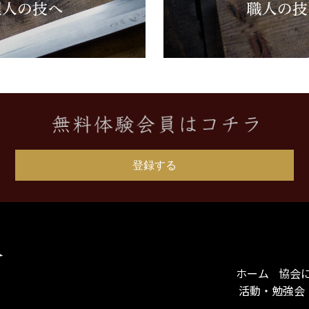
登録する
ホーム
協会
活動・勉強会