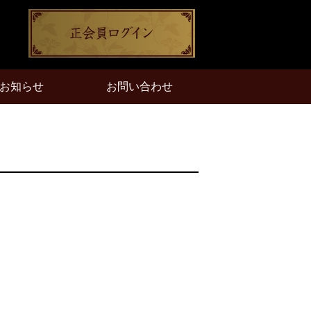
お知らせ
お問い合わせ