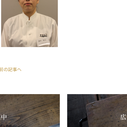
前の記事へ