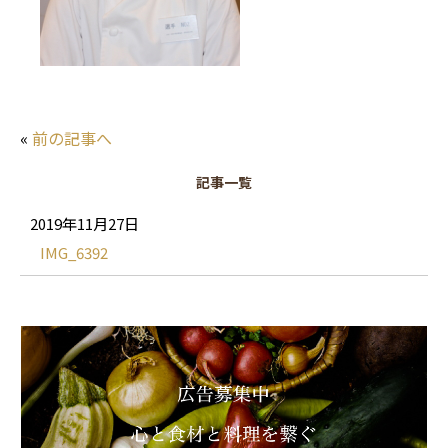
«
前の記事へ
記事一覧
2019年11月27日
IMG_6392