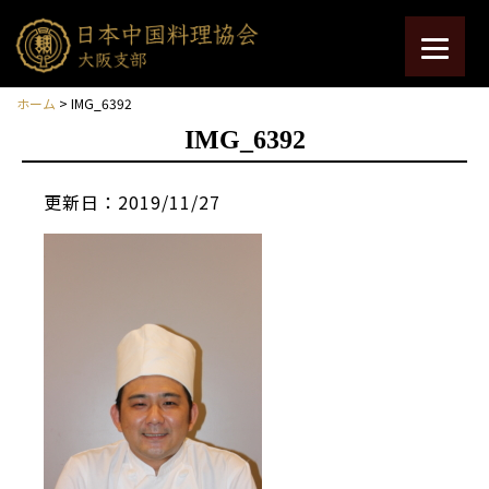
ホーム
> IMG_6392
IMG_6392
更新日：2019/11/27