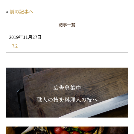
«
前の記事へ
記事一覧
2019年11月27日
7.2