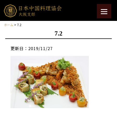
ホーム
> 7.2
7.2
更新日：2019/11/27