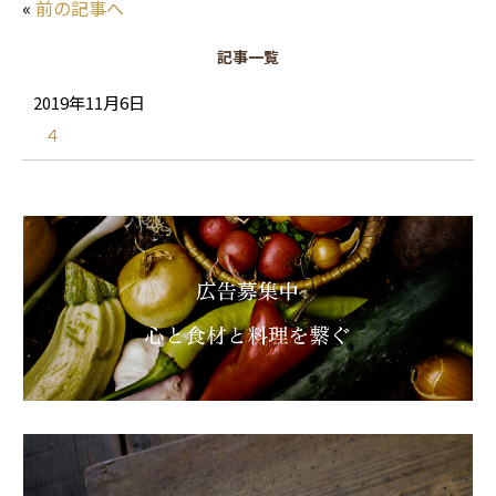
«
前の記事へ
記事一覧
2019年11月6日
４