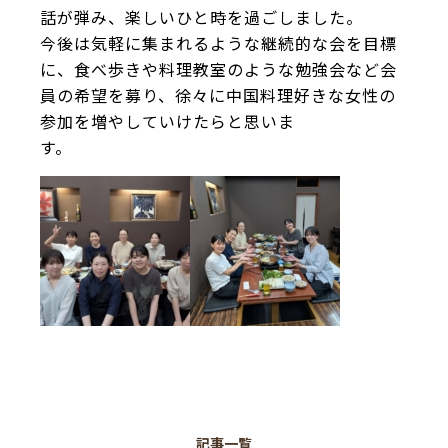
話が弾み、楽しいひと時を過ごしました。
今後は気軽に集まれるような継続的な会を目標
に、食べ歩きや料理教室のような勉強会など会
員の希望を募り、徐々に中国料理好きな女性の
参加を増やしていけたらと思いま
す。
記事一覧