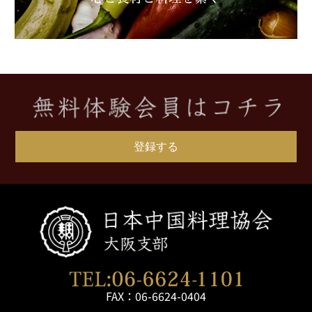
登録する
FAX：06-6624-0404