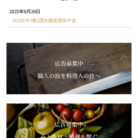
2025年8月26日
20250707第1回大阪支部女子会