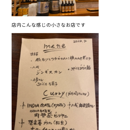
店内こんな感じの小さなお店です