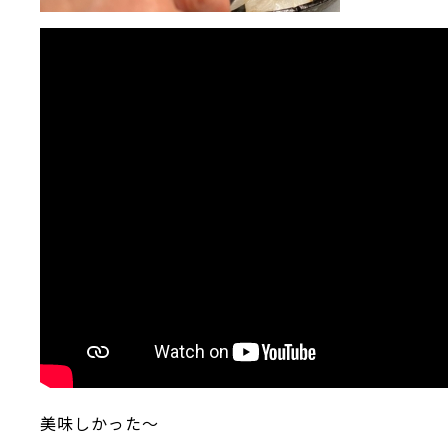
美味しかった～