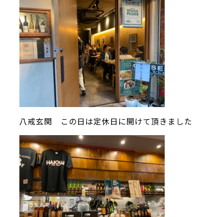
八戒玄関 この日は定休日に開けて頂きました