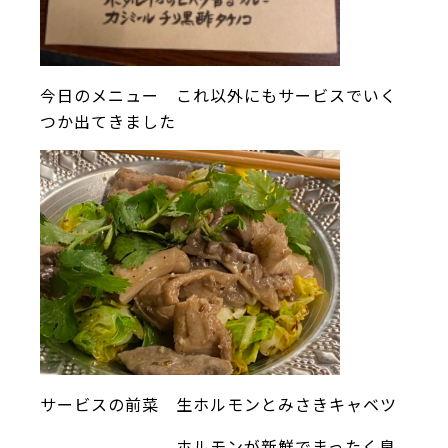
今日のメニュー これ以外にもサービスでいく
つか出てきました
サービスの前菜 生ホルモンとみさきキャベツ
ホルモンが新鮮でまったく臭