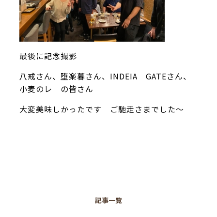
最後に記念撮影
八戒さん、堕楽暮さん、INDEIA GATEさん、
小麦のレ の皆さん
大変美味しかったです ご馳走さまでした～
記事一覧