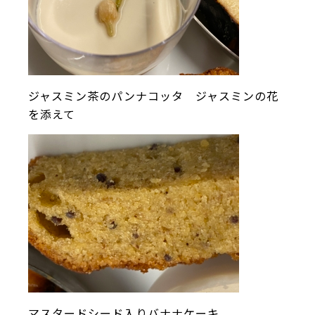
ジャスミン茶のパンナコッタ ジャスミンの花
を添えて
マスタードシード入りバナナケーキ