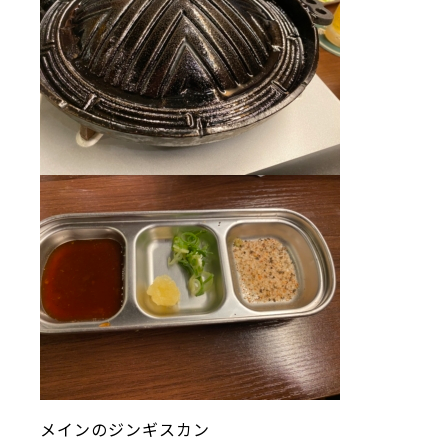
メインのジンギスカン