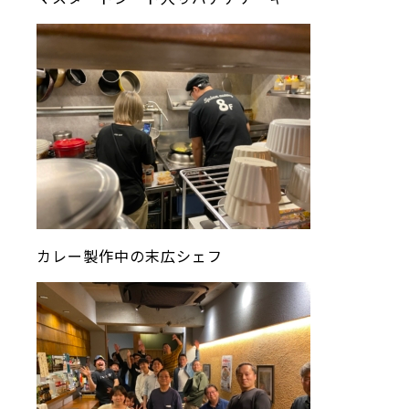
カレー製作中の末広シェフ