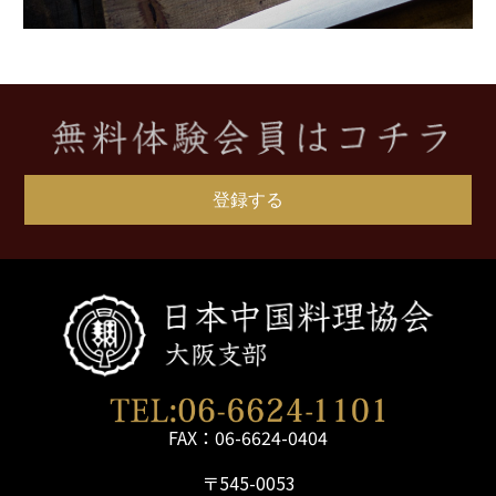
登録する
FAX：06-6624-0404
〒545-0053