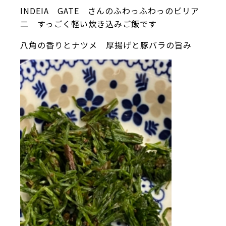
INDEIA GATE さんのふわっふわっのビリア
二 すっごく軽い炊き込みご飯です
八角の香りとナツメ 厚揚げと豚バラの旨み