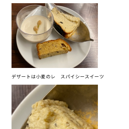
デザートは小麦のレ スパイシースイーツ