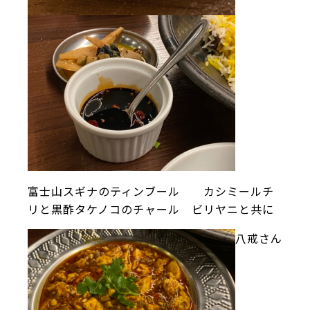
富士山スギナのティンブール カシミールチ
リと黒酢タケノコのチャール ビリヤニと共に
八戒さん