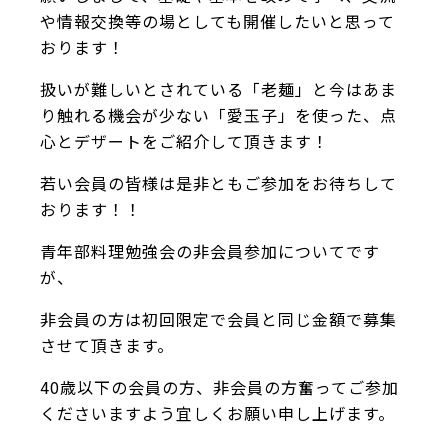
や情報交換等の場としても開催したいと思って
おります！
扱いが難しいとされている「老麺」と今はあま
り触れる機会が少ない「愛玉子」を使った、点
心とデザートをご紹介して頂きます！
若い会員の皆様は是非ともご参加をお待ちして
おります！！
青年部料理勉強会の非会員参加についてです
が、
非会員の方は初回限定で会員と同じ金額で募集
させて頂きます。
40歳以下の会員の方、非会員の方奮ってご参加
くださいますよう宜しくお願い申し上げます。