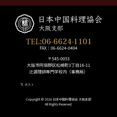
FAX：06-6624-0404
〒545-0053
大阪市阿倍野区松崎町3丁目16-11
辻調理師専門学校内（事務局）
Copyright © 2026 日本中国料理協会 大阪支部
All Rights Reserved.