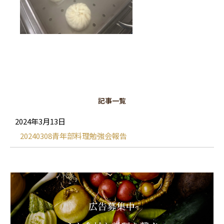
記事一覧
2024年3月13日
20240308青年部料理勉強会報告