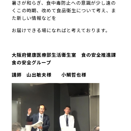
暑さが和らぎ、食中毒防止への意識が少し遠の
くこの時期、改めて食品衛生について考え、ま
た新しい情報などを
お届けできる場になればと考えております。
大阪府健康医療部生活衛生室
食の安全推進課
食の安全グループ
講師 山出敏夫様 小鯛哲也様