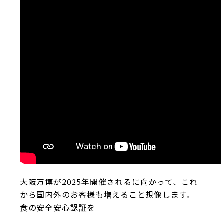
大阪万博が2025年開催されるに向かって、これ
から国内外のお客様も増えること想像します。
食の安全安心認証を