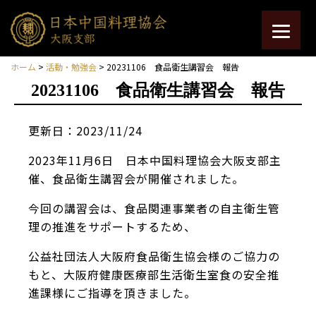
ホーム
>
活動・勉強会
> 20231106 食品衛生講習会 報告
20231106 食品衛生講習会 報告
更新日：2023/11/24
2023年11月6日 日本中国料理協会大阪支部主
催、食品衛生講習会が開催されました。
今回の講習会は、食品関連事業者の自主衛生管
理の推進をサポートするため、
公益社団法人大阪府食品衛生協会様のご協力の
もと、大阪府健康医療部生活衛生室食の安全推
進課様にご指導を頂きました。