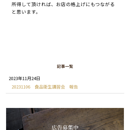
所得して頂ければ、お店の格上げにもつながる
と思います。
記事一覧
2023年11月24日
20231106 食品衛生講習会 報告