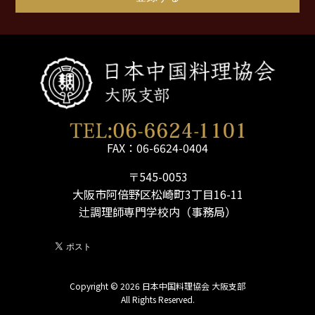
FAX：06-6624-0404
〒545-0053
大阪市阿倍野区松崎町3丁目16-11
辻調理師専門学校内（事務局）
Copyright © 2026 日本中国料理協会 大阪支部
All Rights Reserved.