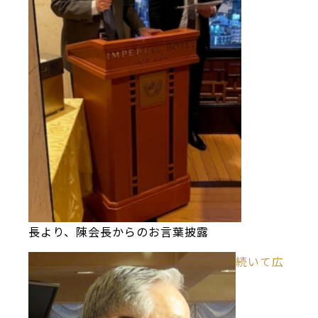
長より、陳会長からのお言葉披露
続いて広