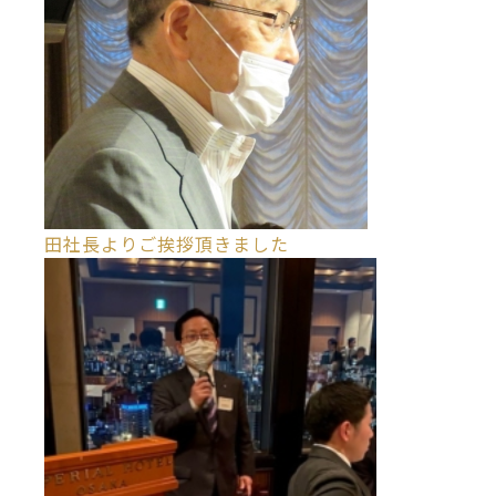
田社長よりご挨拶頂きました