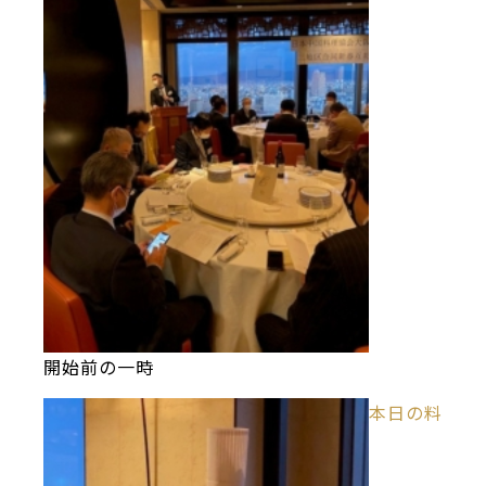
開始前の一時
本日の料