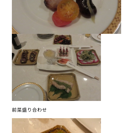
前菜盛り合わせ