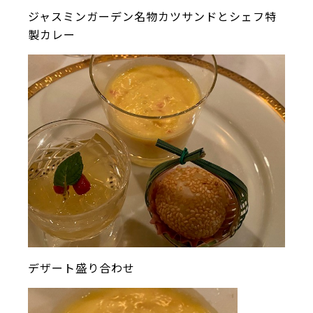
ジャスミンガーデン名物カツサンドとシェフ特
製カレー
デザート盛り合わせ