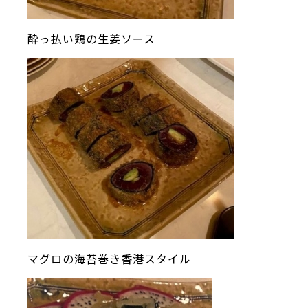
酔っ払い鶏の生姜ソース
マグロの海苔巻き香港スタイル