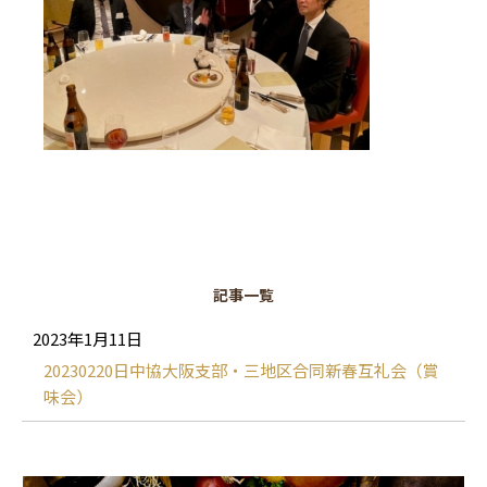
記事一覧
2023年1月11日
20230220日中協大阪支部・三地区合同新春互礼会（賞
味会）