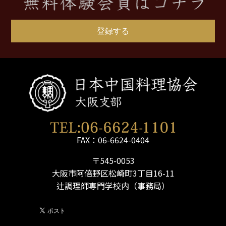
登録する
FAX：06-6624-0404
〒545-0053
大阪市阿倍野区松崎町3丁目16-11
辻調理師専門学校内（事務局）