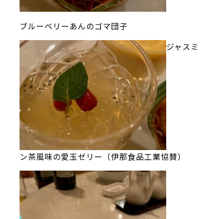
ブルーベリーあんのゴマ団子
ジャスミ
ン茶風味の愛玉ゼリー（伊那食品工業協賛）