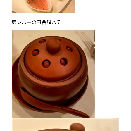
豚レバーの田舎風パテ