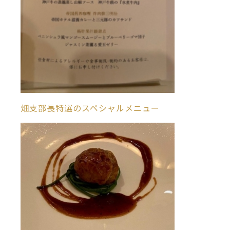
畑支部長特選のスペシャルメニュー