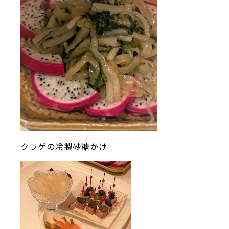
クラゲの冷製砂糖かけ