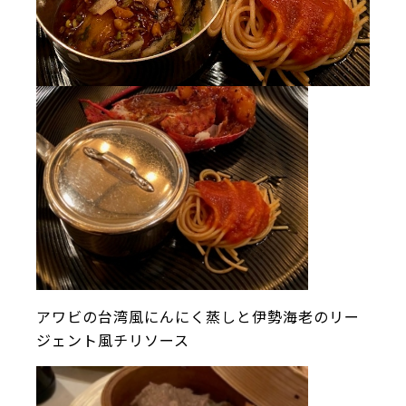
アワビの台湾風にんにく蒸しと伊勢海老のリー
ジェント風チリソース