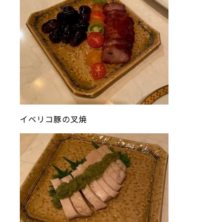
イベリコ豚の叉焼