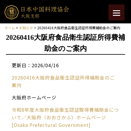
ホーム
>
お知らせ
> 20260416大阪府食品衛生認証所得費補助金のご案内
20260416大阪府食品衛生認証所得費補
助金のご案内
更新日：2026/04/16
20260416大阪府食品衛生認証所得補助金のご
案内
大阪府ホームページ
令和8年度大阪府食品衛生認証取得費補助金につ
いて／大阪府（おおさかふ）ホームページ
[Osaka Prefectural Government]