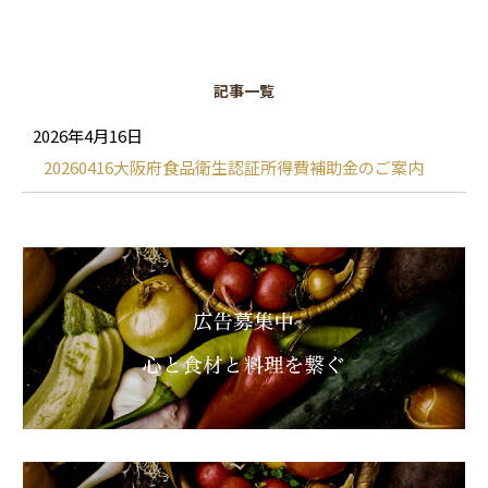
記事一覧
2026年4月16日
20260416大阪府食品衛生認証所得費補助金のご案内